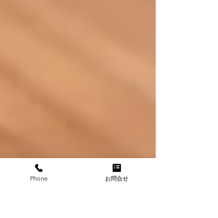
Phone
お問合せ