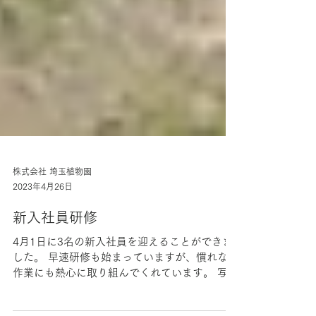
株式会社 埼玉植物園
2023年4月26日
新入社員研修