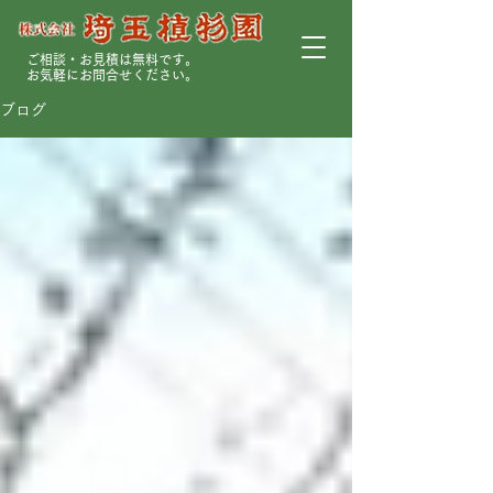
ご相談・お見積は無料です。
お気軽にお問合せください。
ブログ