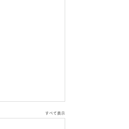
すべて表示