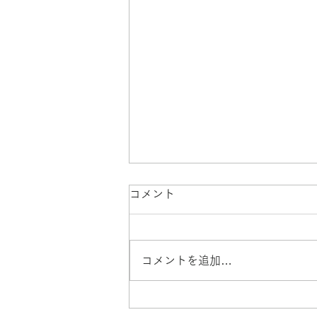
コメント
コメントを追加…
ゴーヤグリーンカーテンその