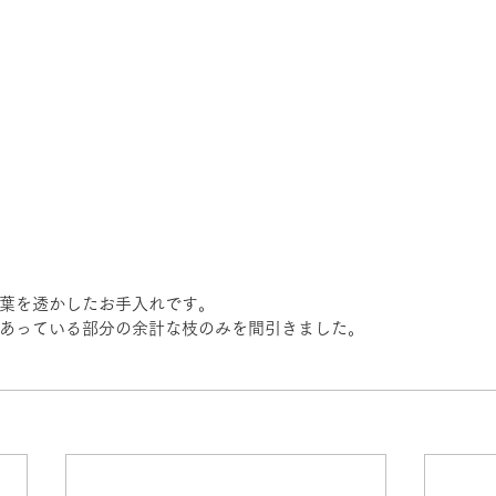
葉を透かしたお手入れです。
あっている部分の余計な枝のみを間引きました。