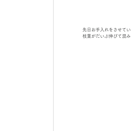
先日お手入れをさせてい
枝葉がだいぶ伸びて混み