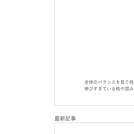
全体のバランスを見て枝
伸びすぎている枝や混み
最新記事