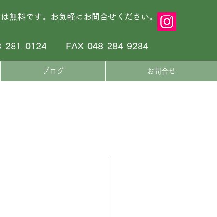
積は無料です。お気軽にお問合せください。
8-281-0124
FAX 048-284-9284
ブログ
お問合せ