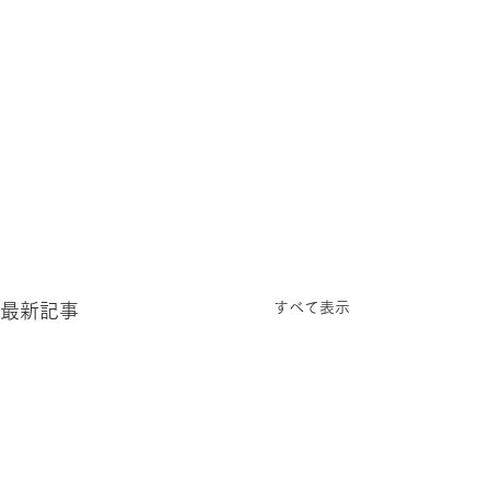
すべて表示
最新記事