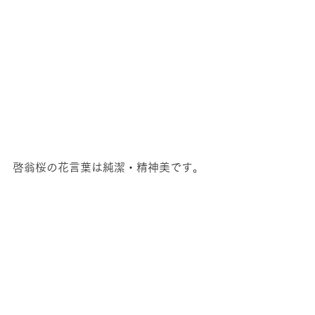
啓翁桜の花言葉は純潔・精神美です。