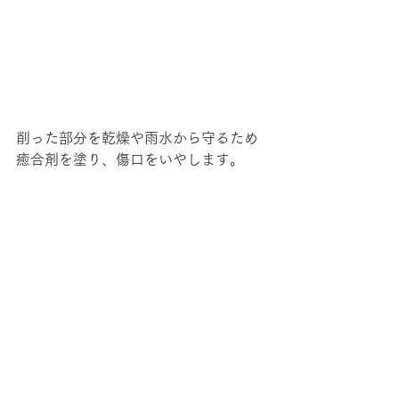
削った部分を乾燥や雨水から守るため
癒合剤を塗り、傷口をいやします。