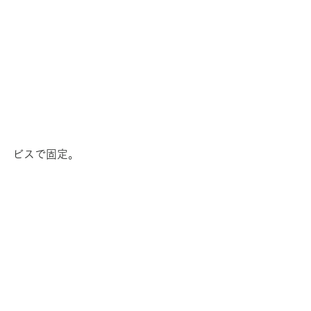
ビスで固定。