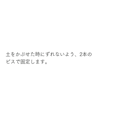
土をかぶせた時にずれないよう、2本の
ビスで固定します。