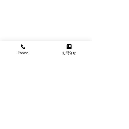
Phone
お問合せ
すべて表示
最新記事