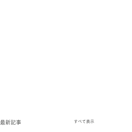
すべて表示
最新記事