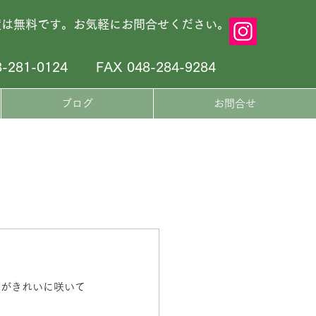
積は無料です。お気軽にお問合せください。
8-281-0124
FAX 048-284-9284
ブログ
お問合せ
ジがきれいに咲いて