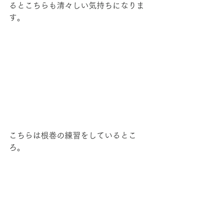
るとこちらも清々しい気持ちになりま
す。
こちらは根巻の練習をしているとこ
ろ。