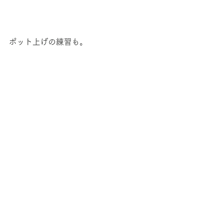
ポット上げの練習も。