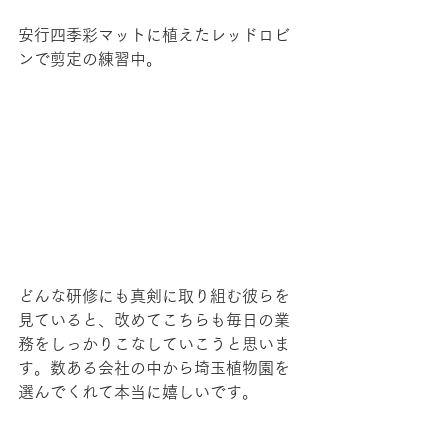
安行四季彩マットに植えたレッドロビ
ンで剪定の練習中。
どんな研修にも真剣に取り組む彼らを
見ていると、改めてこちらも毎日の業
務をしっかりこなしていこうと思いま
す。数ある会社の中から埼玉植物園を
選んでくれて本当に嬉しいです。