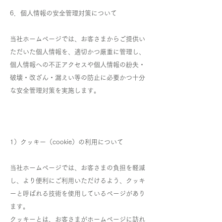
6．個人情報の安全管理対策について
当社ホームページでは、お客さまからご提供い
ただいた個人情報を、適切かつ厳重に管理し、
個人情報への不正アクセスや個人情報の紛失・
破壊・改ざん・漏えい等の防止に必要かつ十分
な安全管理対策を実施します。
1）クッキー（cookie）の利用について
当社ホームページでは、お客さまの負担を軽減
し、より便利にご利用いただけるよう、クッキ
ーと呼ばれる技術を使用しているページがあり
ます。
クッキーとは、お客さまがホームページに訪れ