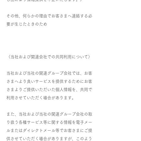
その他、何らかの理由でお客さまへ連絡する必
要が生じたときのため
〈当社および関連会社での共同利用について〉
当社および当社の関連グループ会社では、お客
さまへより良いサービスを提供するためにお客
さまよりご提供いただいた個人情報を、共同で
利用させていただく場合があります。
また、当社および当社の関連グループ会社の取
り扱う各種サービス等に関する情報を電子メー
ルまたはダイレクトメール等でお客さまにご提
供させていただく場合がありますが、このよう