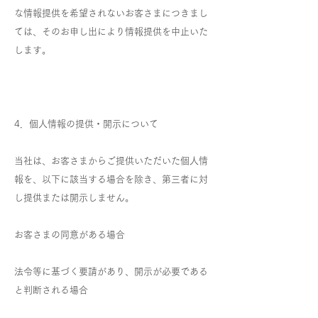
な情報提供を希望されないお客さまにつきまし
ては、そのお申し出により情報提供を中止いた
します。
4．個人情報の提供・開示について
当社は、お客さまからご提供いただいた個人情
報を、以下に該当する場合を除き、第三者に対
し提供または開示しません。
お客さまの同意がある場合
法令等に基づく要請があり、開示が必要である
と判断される場合