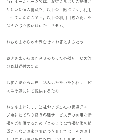
当社ホームページでは、お客さまよりご提供い
ただいた個人情報を、以下の目的により、利用
させていただきます。以下の利用目的の範囲を
超えた取り扱いはいたしません。
お客さまからのお問合せにお答えするため
お客さまからお問合せのあった各種サービス等
の資料送付のため
お客さまからお申し込みいただいた各種サービ
ス等を適切にご提供するため
お客さまに対し、当社および当社の関連グルー
プ会社にて取り扱う各種サービス等の有用な情
報をご提供するため（このような情報提供を希
望されないお客さまにつきましては、そのお申
し出により情報提供を中止いたします。）