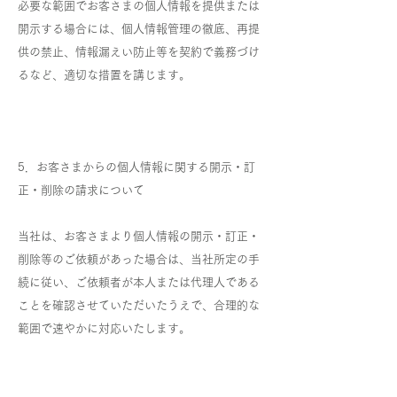
必要な範囲でお客さまの個人情報を提供または
開示する場合には、個人情報管理の徹底、再提
供の禁止、情報漏えい防止等を契約で義務づけ
るなど、適切な措置を講じます。
5．お客さまからの個人情報に関する開示・訂
正・削除の請求について
当社は、お客さまより個人情報の開示・訂正・
削除等のご依頼があった場合は、当社所定の手
続に従い、ご依頼者が本人または代理人である
ことを確認させていただいたうえで、合理的な
範囲で速やかに対応いたします。