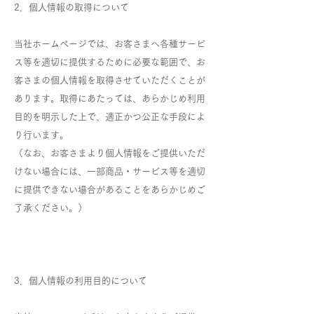
2．個人情報の取得について
当社ホームページでは、お客さまへ各種サービ
ス等を適切に提供するために必要な範囲で、お
客さまの個人情報を取得させていただくことが
あります。取得にあたっては、あらかじめ利用
目的を明示した上で、適正かつ公正な手段によ
り行います。
（なお、お客さまより個人情報をご提供いただ
けない場合には、一部商品・サービス等を適切
に提供できない場合があることをあらかじめご
了承ください。）
3．個人情報の利用目的について