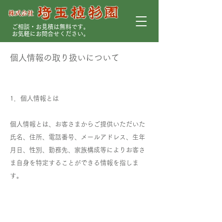
ご相談・お見積は無料です。
お気軽にお問合せください。
個人情報の取り扱いについて
1．個人情報とは
個人情報とは、お客さまからご提供いただいた
氏名、住所、電話番号、メールアドレス、生年
月日、性別、勤務先、家族構成等によりお客さ
ま自身を特定することができる情報を指しま
す。