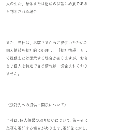
人の生命、身体または財産の保護に必要である
と判断される場合
また、当社は、お客さまからご提供いただいた
個人情報を統計的に処理し、「統計情報」とし
て提供または開示する場合がありますが、お客
さま個人を特定できる情報は一切含まれており
ません。
〈委託先への提供・開示について〉
当社は､個人情報の取り扱いについて､第三者に
業務を委託する場合があります｡委託先に対し、